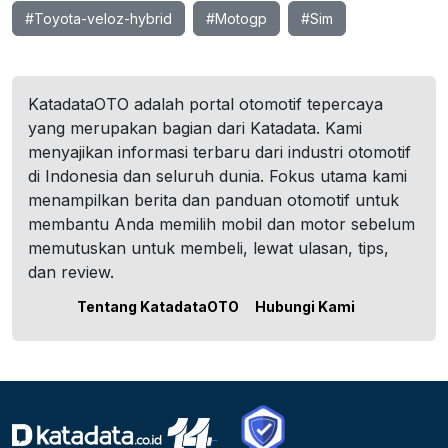
#Toyota-veloz-hybrid
#Motogp
#Sim
KatadataOTO adalah portal otomotif tepercaya
yang merupakan bagian dari Katadata. Kami
menyajikan informasi terbaru dari industri otomotif
di Indonesia dan seluruh dunia. Fokus utama kami
menampilkan berita dan panduan otomotif untuk
membantu Anda memilih mobil dan motor sebelum
memutuskan untuk membeli, lewat ulasan, tips,
dan review.
Tentang KatadataOTO
Hubungi Kami