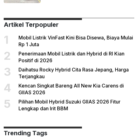
Artikel Terpopuler
1
Mobil Listrik VinFast Kini Bisa Disewa, Biaya Mulai
Rp 1 Juta
2
Penerimaan Mobil Listrik dan Hybrid di RI Kian
Positif di 2026
3
Daihatsu Rocky Hybrid Cita Rasa Jepang, Harga
Terjangkau
4
Kencan Singkat Bareng All New Kia Carens di
GIIAS 2026
5
Pilihan Mobil Hybrid Suzuki GIIAS 2026 Fitur
Lengkap dan Irit BBM
Trending Tags