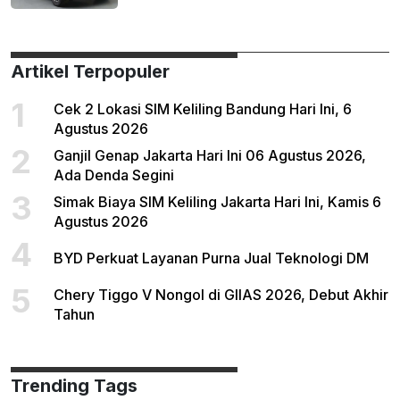
Artikel Terpopuler
1
Cek 2 Lokasi SIM Keliling Bandung Hari Ini, 6
Agustus 2026
2
Ganjil Genap Jakarta Hari Ini 06 Agustus 2026,
Ada Denda Segini
3
Simak Biaya SIM Keliling Jakarta Hari Ini, Kamis 6
Agustus 2026
4
BYD Perkuat Layanan Purna Jual Teknologi DM
5
Chery Tiggo V Nongol di GIIAS 2026, Debut Akhir
Tahun
Trending Tags