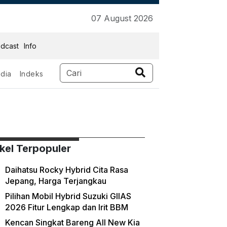
07 August 2026
dcast
Info
dia
Indeks
ikel Terpopuler
Daihatsu Rocky Hybrid Cita Rasa
Jepang, Harga Terjangkau
Pilihan Mobil Hybrid Suzuki GIIAS
2026 Fitur Lengkap dan Irit BBM
Kencan Singkat Bareng All New Kia