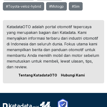
#Toyota-veloz-hybrid
#Motogp
#Sim
KatadataOTO adalah portal otomotif tepercaya
yang merupakan bagian dari Katadata. Kami
menyajikan informasi terbaru dari industri otomotif
di Indonesia dan seluruh dunia. Fokus utama kami
menampilkan berita dan panduan otomotif untuk
membantu Anda memilih mobil dan motor sebelum
memutuskan untuk membeli, lewat ulasan, tips,
dan review.
Tentang KatadataOTO
Hubungi Kami