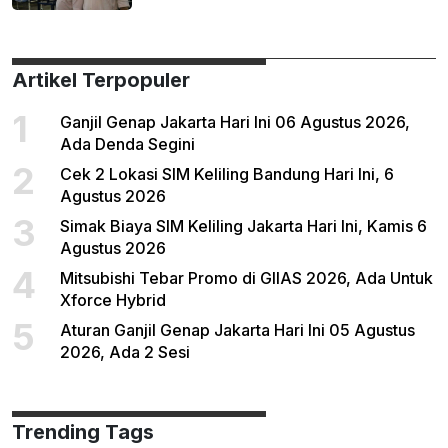
Artikel Terpopuler
1
Ganjil Genap Jakarta Hari Ini 06 Agustus 2026,
Ada Denda Segini
2
Cek 2 Lokasi SIM Keliling Bandung Hari Ini, 6
Agustus 2026
3
Simak Biaya SIM Keliling Jakarta Hari Ini, Kamis 6
Agustus 2026
4
Mitsubishi Tebar Promo di GIIAS 2026, Ada Untuk
Xforce Hybrid
5
Aturan Ganjil Genap Jakarta Hari Ini 05 Agustus
2026, Ada 2 Sesi
Trending Tags