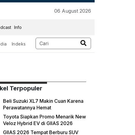
06 August 2026
dcast
Info
dia
Indeks
ikel Terpopuler
Beli Suzuki XL7 Makin Cuan Karena
Perawatannya Hemat
Toyota Siapkan Promo Menarik New
Veloz Hybrid EV di GIIAS 2026
GIIAS 2026 Tempat Berburu SUV