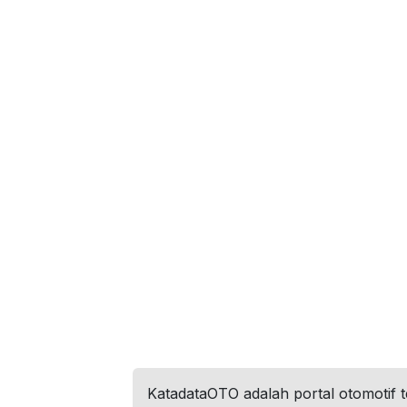
KatadataOTO adalah portal otomotif 