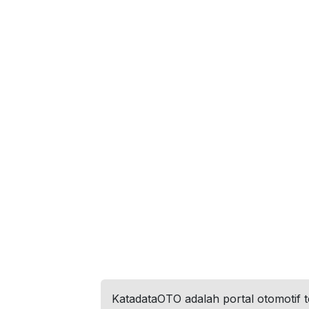
KatadataOTO adalah portal otomotif 