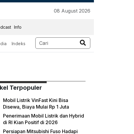
08 August 2026
dcast
Info
dia
Indeks
ikel Terpopuler
Mobil Listrik VinFast Kini Bisa
Disewa, Biaya Mulai Rp 1 Juta
Penerimaan Mobil Listrik dan Hybrid
di RI Kian Positif di 2026
Persiapan Mitsubishi Fuso Hadapi