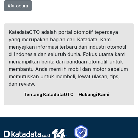
#Ai-ogura
KatadataOTO adalah portal otomotif tepercaya
yang merupakan bagian dari Katadata. Kami
menyajikan informasi terbaru dari industri otomotif
di Indonesia dan seluruh dunia. Fokus utama kami
menampilkan berita dan panduan otomotif untuk
membantu Anda memilih mobil dan motor sebelum
memutuskan untuk membeli, lewat ulasan, tips,
dan review.
Tentang KatadataOTO
Hubungi Kami