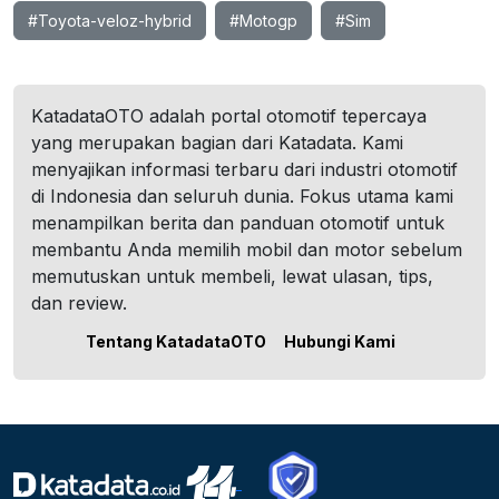
#Toyota-veloz-hybrid
#Motogp
#Sim
KatadataOTO adalah portal otomotif tepercaya
yang merupakan bagian dari Katadata. Kami
menyajikan informasi terbaru dari industri otomotif
di Indonesia dan seluruh dunia. Fokus utama kami
menampilkan berita dan panduan otomotif untuk
membantu Anda memilih mobil dan motor sebelum
memutuskan untuk membeli, lewat ulasan, tips,
dan review.
Tentang KatadataOTO
Hubungi Kami