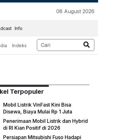
08 August 2026
dcast
Info
dia
Indeks
ikel Terpopuler
Mobil Listrik VinFast Kini Bisa
Disewa, Biaya Mulai Rp 1 Juta
Penerimaan Mobil Listrik dan Hybrid
di RI Kian Positif di 2026
Persiapan Mitsubishi Fuso Hadapi