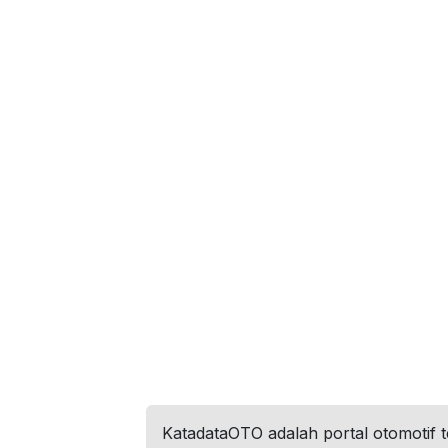
KatadataOTO adalah portal otomotif 