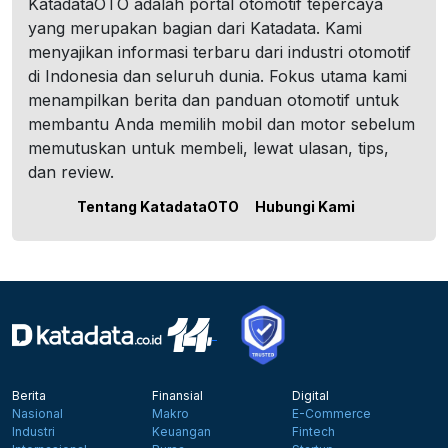
KatadataOTO adalah portal otomotif tepercaya
yang merupakan bagian dari Katadata. Kami
menyajikan informasi terbaru dari industri otomotif
di Indonesia dan seluruh dunia. Fokus utama kami
menampilkan berita dan panduan otomotif untuk
membantu Anda memilih mobil dan motor sebelum
memutuskan untuk membeli, lewat ulasan, tips,
dan review.
Tentang KatadataOTO
Hubungi Kami
Berita
Finansial
Digital
Nasional
Makro
E-Commerce
Industri
Keuangan
Fintech