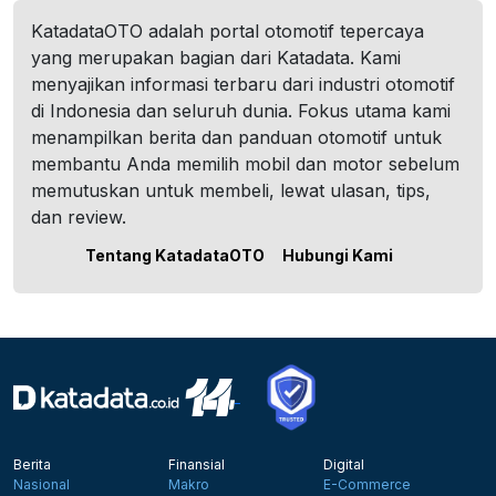
KatadataOTO adalah portal otomotif tepercaya
yang merupakan bagian dari Katadata. Kami
menyajikan informasi terbaru dari industri otomotif
di Indonesia dan seluruh dunia. Fokus utama kami
menampilkan berita dan panduan otomotif untuk
membantu Anda memilih mobil dan motor sebelum
memutuskan untuk membeli, lewat ulasan, tips,
dan review.
Tentang KatadataOTO
Hubungi Kami
Berita
Finansial
Digital
Nasional
Makro
E-Commerce