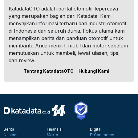
KatadataOTO adalah portal otomotif tepercaya
yang merupakan bagian dari Katadata. Kami
menyajikan informasi terbaru dari industri otomotif
di Indonesia dan seluruh dunia. Fokus utama kami
menampilkan berita dan panduan otomotif untuk
membantu Anda memilih mobil dan motor sebelum
memutuskan untuk membeli, lewat ulasan, tips,
dan review.
Tentang KatadataOTO
Hubungi Kami
Berita
Finansial
Digital
Nasional
Makro
E-Commerce