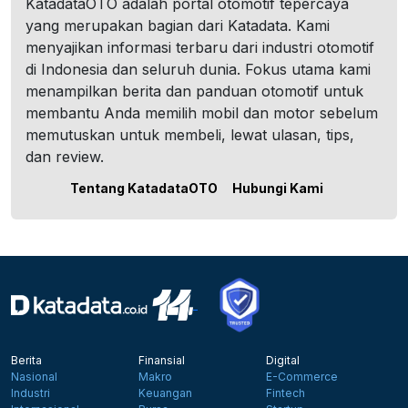
KatadataOTO adalah portal otomotif tepercaya
yang merupakan bagian dari Katadata. Kami
menyajikan informasi terbaru dari industri otomotif
di Indonesia dan seluruh dunia. Fokus utama kami
menampilkan berita dan panduan otomotif untuk
membantu Anda memilih mobil dan motor sebelum
memutuskan untuk membeli, lewat ulasan, tips,
dan review.
Tentang KatadataOTO
Hubungi Kami
Berita
Finansial
Digital
Nasional
Makro
E-Commerce
Industri
Keuangan
Fintech