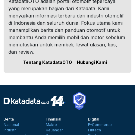
KatadataOTO adalah portal otomotif tepercaya
yang merupakan bagian dari Katadata. Kami
menyajikan informasi terbaru dari industri otomotif
di Indonesia dan seluruh dunia. Fokus utama kami
menampilkan berita dan panduan otomotif untuk
membantu Anda memilih mobil dan motor sebelum
memutuskan untuk membeli, lewat ulasan, tips,
dan review.
Tentang KatadataOTO
Hubungi Kami
Berita
Finansial
Digital
Nasional
Makro
E-Commerce
Industri
Keuangan
Fintech