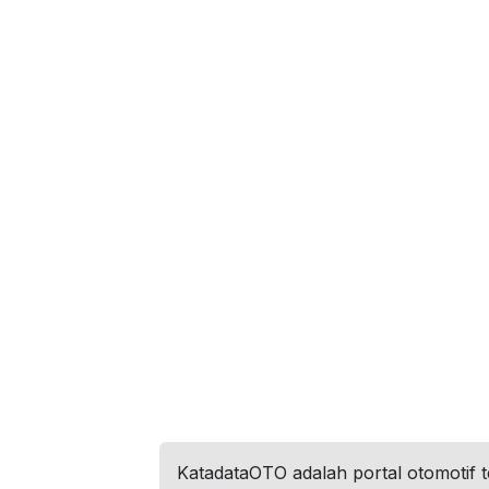
KatadataOTO adalah portal otomotif 