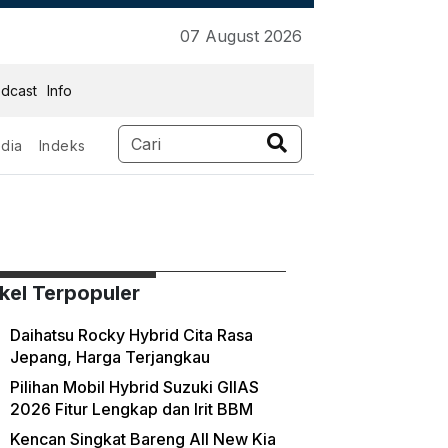
07 August 2026
dcast
Info
dia
Indeks
ikel Terpopuler
Daihatsu Rocky Hybrid Cita Rasa
Jepang, Harga Terjangkau
Pilihan Mobil Hybrid Suzuki GIIAS
2026 Fitur Lengkap dan Irit BBM
Kencan Singkat Bareng All New Kia