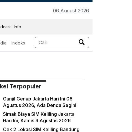
06 August 2026
dcast
Info
dia
Indeks
n Hyundai
ikel Terpopuler
Ganjil Genap Jakarta Hari Ini 06
Agustus 2026, Ada Denda Segini
Simak Biaya SIM Keliling Jakarta
Hari Ini, Kamis 6 Agustus 2026
Cek 2 Lokasi SIM Keliling Bandung