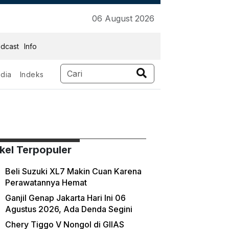
06 August 2026
dcast
Info
dia
Indeks
ikel Terpopuler
Beli Suzuki XL7 Makin Cuan Karena
Perawatannya Hemat
Ganjil Genap Jakarta Hari Ini 06
Agustus 2026, Ada Denda Segini
Chery Tiggo V Nongol di GIIAS