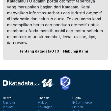
KatadataOTO adalah portal otomotif tepercaya
yang merupakan bagian dari Katadata. Kami
menyajikan informasi terbaru dari industri otomotif
di Indonesia dan seluruh dunia. Fokus utama kami
menampilkan berita dan panduan otomotif untuk
membantu Anda memilih mobil dan motor sebelum
memutuskan untuk membeli, lewat ulasan, tips,
dan review.
Tentang KatadataOTO
Hubungi Kami
Berita
Finansial
Digital
Nasional
Makro
E-Commerce
Industri
Keuangan
Fintech