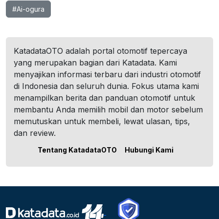
#Ai-ogura
KatadataOTO adalah portal otomotif tepercaya
yang merupakan bagian dari Katadata. Kami
menyajikan informasi terbaru dari industri otomotif
di Indonesia dan seluruh dunia. Fokus utama kami
menampilkan berita dan panduan otomotif untuk
membantu Anda memilih mobil dan motor sebelum
memutuskan untuk membeli, lewat ulasan, tips,
dan review.
Tentang KatadataOTO
Hubungi Kami