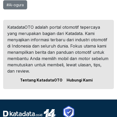
#Ai-ogura
KatadataOTO adalah portal otomotif tepercaya
yang merupakan bagian dari Katadata. Kami
menyajikan informasi terbaru dari industri otomotif
di Indonesia dan seluruh dunia. Fokus utama kami
menampilkan berita dan panduan otomotif untuk
membantu Anda memilih mobil dan motor sebelum
memutuskan untuk membeli, lewat ulasan, tips,
dan review.
Tentang KatadataOTO
Hubungi Kami