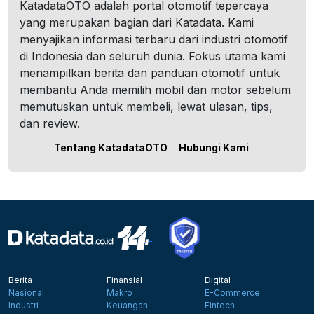
KatadataOTO adalah portal otomotif tepercaya
yang merupakan bagian dari Katadata. Kami
menyajikan informasi terbaru dari industri otomotif
di Indonesia dan seluruh dunia. Fokus utama kami
menampilkan berita dan panduan otomotif untuk
membantu Anda memilih mobil dan motor sebelum
memutuskan untuk membeli, lewat ulasan, tips,
dan review.
Tentang KatadataOTO
Hubungi Kami
Berita
Finansial
Digital
Nasional
Makro
E-Commerce
Industri
Keuangan
Fintech