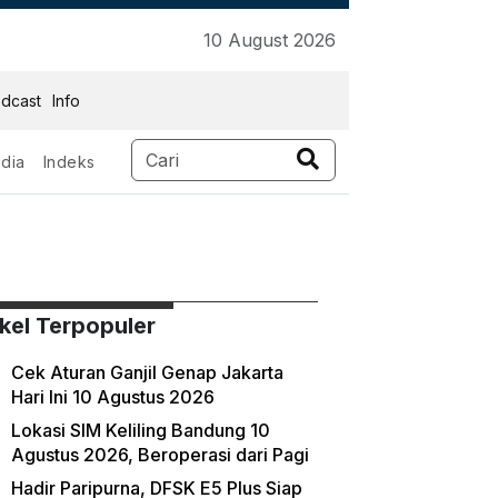
10 August 2026
dcast
Info
dia
Indeks
ikel Terpopuler
Cek Aturan Ganjil Genap Jakarta
Hari Ini 10 Agustus 2026
Lokasi SIM Keliling Bandung 10
Agustus 2026, Beroperasi dari Pagi
Hadir Paripurna, DFSK E5 Plus Siap