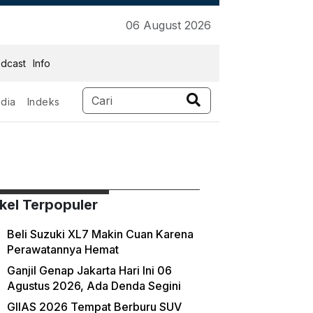
06 August 2026
dcast
Info
dia
Indeks
ikel Terpopuler
Beli Suzuki XL7 Makin Cuan Karena
Perawatannya Hemat
Ganjil Genap Jakarta Hari Ini 06
Agustus 2026, Ada Denda Segini
GIIAS 2026 Tempat Berburu SUV