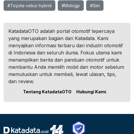
#Toyota-veloz-hybrid
#Motogp
#Sim
KatadataOTO adalah portal otomotif tepercaya
yang merupakan bagian dari Katadata. Kami
menyajikan informasi terbaru dari industri otomotif
di Indonesia dan seluruh dunia. Fokus utama kami
menampilkan berita dan panduan otomotif untuk
membantu Anda memilih mobil dan motor sebelum
memutuskan untuk membeli, lewat ulasan, tips,
dan review.
Tentang KatadataOTO
Hubungi Kami