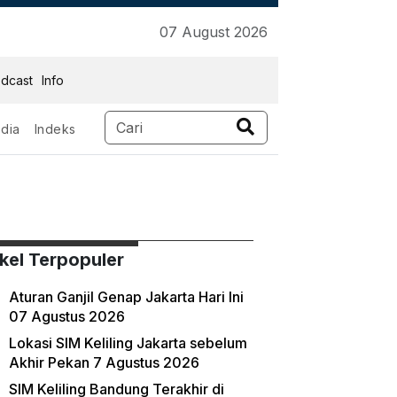
07 August 2026
dcast
Info
dia
Indeks
ikel Terpopuler
Aturan Ganjil Genap Jakarta Hari Ini
07 Agustus 2026
Lokasi SIM Keliling Jakarta sebelum
Akhir Pekan 7 Agustus 2026
SIM Keliling Bandung Terakhir di