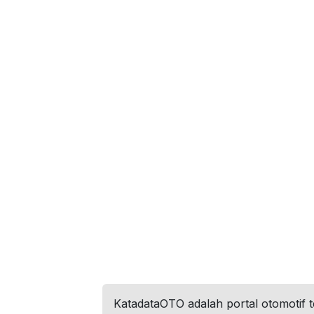
KatadataOTO adalah portal otomotif 