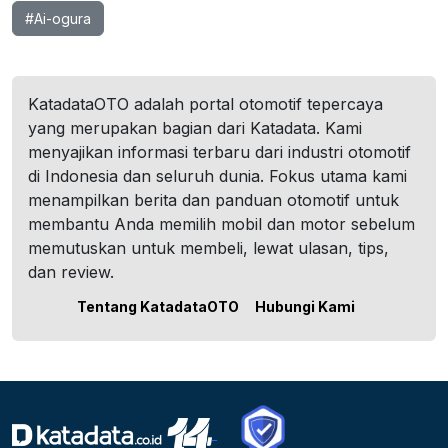
#Ai-ogura
KatadataOTO adalah portal otomotif tepercaya
yang merupakan bagian dari Katadata. Kami
menyajikan informasi terbaru dari industri otomotif
di Indonesia dan seluruh dunia. Fokus utama kami
menampilkan berita dan panduan otomotif untuk
membantu Anda memilih mobil dan motor sebelum
memutuskan untuk membeli, lewat ulasan, tips,
dan review.
Tentang KatadataOTO
Hubungi Kami