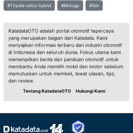
#Toyota-veloz-hybrid
#Motogp
#Sim
KatadataOTO adalah portal otomotif tepercaya
yang merupakan bagian dari Katadata. Kami
menyajikan informasi terbaru dari industri otomotif
di Indonesia dan seluruh dunia. Fokus utama kami
menampilkan berita dan panduan otomotif untuk
membantu Anda memilih mobil dan motor sebelum
memutuskan untuk membeli, lewat ulasan, tips,
dan review.
Tentang KatadataOTO
Hubungi Kami