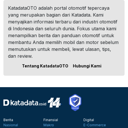
KatadataOTO adalah portal otomotif tepercaya
yang merupakan bagian dari Katadata. Kami
menyajikan informasi terbaru dari industri otomotif
di Indonesia dan seluruh dunia. Fokus utama kami
menampilkan berita dan panduan otomotif untuk
membantu Anda memilih mobil dan motor sebelum
memutuskan untuk membeli, lewat ulasan, tips,
dan review.
Tentang KatadataOTO
Hubungi Kami
Berita
Finansial
Digital
Nasional
Makro
E-Commerce