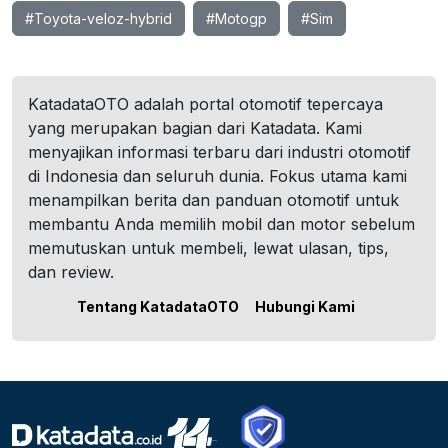
#Toyota-veloz-hybrid
#Motogp
#Sim
KatadataOTO adalah portal otomotif tepercaya
yang merupakan bagian dari Katadata. Kami
menyajikan informasi terbaru dari industri otomotif
di Indonesia dan seluruh dunia. Fokus utama kami
menampilkan berita dan panduan otomotif untuk
membantu Anda memilih mobil dan motor sebelum
memutuskan untuk membeli, lewat ulasan, tips,
dan review.
Tentang KatadataOTO
Hubungi Kami