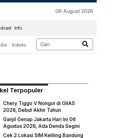
06 August 2026
dcast
Info
dia
Indeks
ikel Terpopuler
Chery Tiggo V Nongol di GIIAS
2026, Debut Akhir Tahun
Ganjil Genap Jakarta Hari Ini 06
Agustus 2026, Ada Denda Segini
Cek 2 Lokasi SIM Keliling Bandung