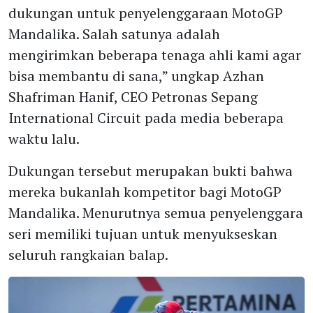
dukungan untuk penyelenggaraan MotoGP
Mandalika. Salah satunya adalah
mengirimkan beberapa tenaga ahli kami agar
bisa membantu di sana,” ungkap Azhan
Shafriman Hanif, CEO Petronas Sepang
International Circuit pada media beberapa
waktu lalu.
Dukungan tersebut merupakan bukti bahwa
mereka bukanlah kompetitor bagi MotoGP
Mandalika. Menurutnya semua penyelenggara
seri memiliki tujuan untuk menyukseskan
seluruh rangkaian balap.