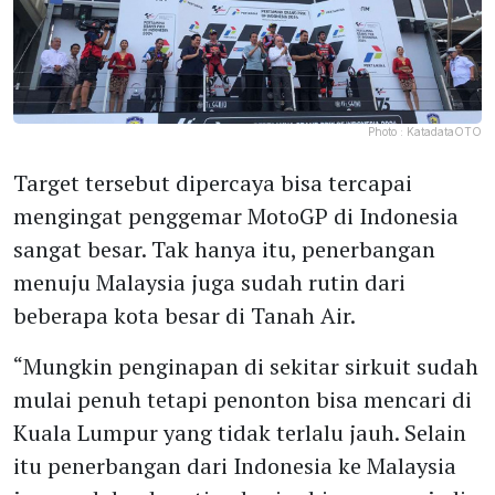
Photo :
KatadataOTO
Target tersebut dipercaya bisa tercapai
mengingat penggemar MotoGP di Indonesia
sangat besar. Tak hanya itu, penerbangan
menuju Malaysia juga sudah rutin dari
beberapa kota besar di Tanah Air.
“Mungkin penginapan di sekitar sirkuit sudah
mulai penuh tetapi penonton bisa mencari di
Kuala Lumpur yang tidak terlalu jauh. Selain
itu penerbangan dari Indonesia ke Malaysia