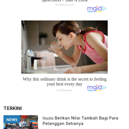
TERKINI
Isuzu Berikan Nilai Tambah Bagi Para
NEWS
Pelanggan Setianya