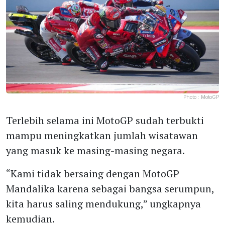
Photo :
MotoGP
Terlebih selama ini MotoGP sudah terbukti
mampu meningkatkan jumlah wisatawan
yang masuk ke masing-masing negara.
“Kami tidak bersaing dengan MotoGP
Mandalika karena sebagai bangsa serumpun,
kita harus saling mendukung,” ungkapnya
kemudian.