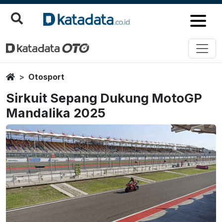
Home
Otosport
Sirkuit Sepang Dukung MotoGP
Mandalika 2025