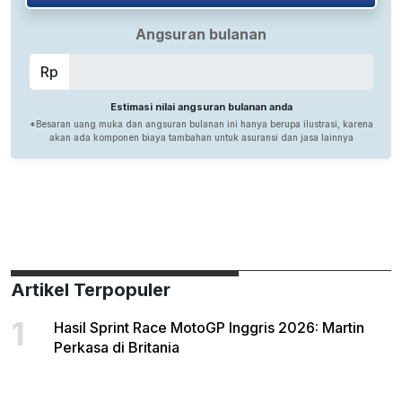
Artikel Terpopuler
1
Hasil Sprint Race MotoGP Inggris 2026: Martin
Perkasa di Britania