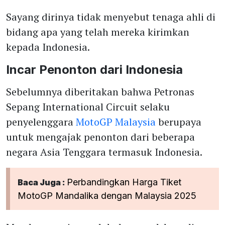
Sayang dirinya tidak menyebut tenaga ahli di
bidang apa yang telah mereka kirimkan
kepada Indonesia.
Incar Penonton dari Indonesia
Sebelumnya diberitakan bahwa Petronas
Sepang International Circuit selaku
penyelenggara
MotoGP Malaysia
berupaya
untuk mengajak penonton dari beberapa
negara Asia Tenggara termasuk Indonesia.
Perbandingkan Harga Tiket
Baca Juga :
MotoGP Mandalika dengan Malaysia 2025