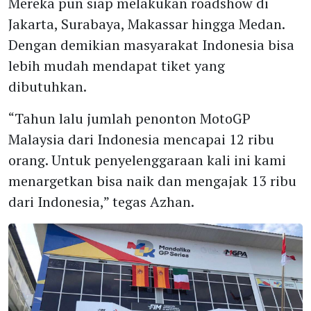
Mereka pun siap melakukan roadshow di
Jakarta, Surabaya, Makassar hingga Medan.
Dengan demikian masyarakat Indonesia bisa
lebih mudah mendapat tiket yang
dibutuhkan.
“Tahun lalu jumlah penonton MotoGP
Malaysia dari Indonesia mencapai 12 ribu
orang. Untuk penyelenggaraan kali ini kami
menargetkan bisa naik dan mengajak 13 ribu
dari Indonesia,” tegas Azhan.