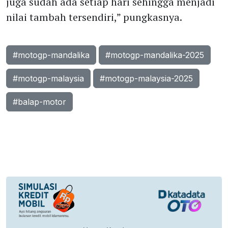
juga sudah ada setiap hari sehingga menjadi
nilai tambah tersendiri,” pungkasnya.
#motogp-mandalika
#motogp-mandalika-2025
#motogp-malaysia
#motogp-malaysia-2025
#balap-motor