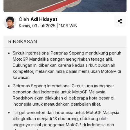
Oleh
Adi Hidayat
Kamis, 03 Juli 2025 | 11:08 WIB
RINGKASAN
Sirkuit Internasional Petronas Sepang mendukung penuh
MotoGP Mandalika dengan mengirimkan tenaga ahli.
Dukungan ini diberikan karena kedua sirkuit bukanlah
kompetitor, melainkan mitra dalam memajukan MotoGP di
kawasan.
Petronas Sepang International Circuit juga mengincar
penonton dari Indonesia untuk MotoGP Malaysia.
Roadshow akan dilakukan di beberapa kota besar di
Indonesia untuk memudahkan pembelian tiket.
Target penonton dari Indonesia untuk MotoGP Malaysia
ditingkatkan menjadi 13 ribu orang, didukung oleh
tingginya minat penggemar MotoGP di Indonesia dan