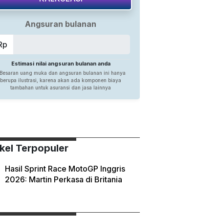
ikel Terpopuler
Hasil Sprint Race MotoGP Inggris
2026: Martin Perkasa di Britania