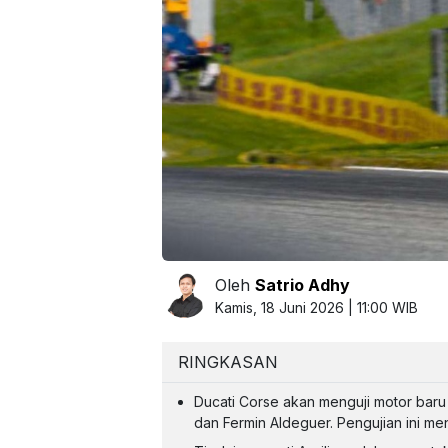
Oleh
Satrio Adhy
Kamis, 18 Juni 2026 | 11:00 WIB
RINGKASAN
Ducati Corse akan menguji motor bar
dan Fermin Aldeguer. Pengujian ini m