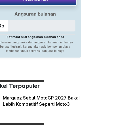
ikel Terpopuler
Marquez Sebut MotoGP 2027 Bakal
Lebih Kompetitif Seperti Moto3