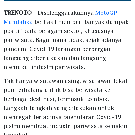
TRENOTO
– Diselenggarakannya
MotoGP
Mandalika
berhasil memberi banyak dampak
positif pada beragam sektor, khususnya
pariwisata. Bagaimana tidak, sejak adanya
pandemi Covid-19 larangan berpergian
langsung diberlakukan dan langsung
memukul industri pariwisata.
Tak hanya wisatawan asing, wisatawan lokal
pun terhalang untuk bisa berwisata ke
berbagai destinasi, termasuk Lombok.
Langkah-langkah yang dilakukan untuk
mencegah terjadinya poenularan Covid-19
justru membuat industri pariwisata semakin
terpukul.