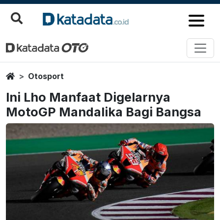
Home
Otosport
Ini Lho Manfaat Digelarnya
MotoGP Mandalika Bagi Bangsa