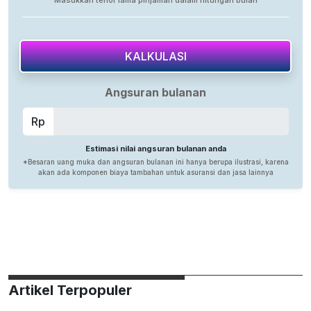
Artikel Terpopuler