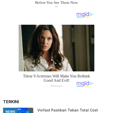
TERKINI
Vinfast Pastikan Tekan Total Cost
NEWS