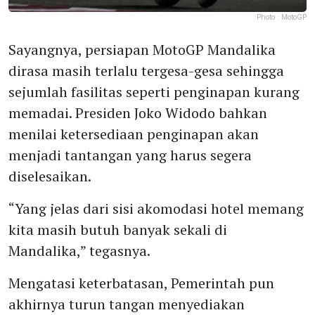
Photo :
MotoGP
Sayangnya, persiapan MotoGP Mandalika
dirasa masih terlalu tergesa-gesa sehingga
sejumlah fasilitas seperti penginapan kurang
memadai. Presiden Joko Widodo bahkan
menilai ketersediaan penginapan akan
menjadi tantangan yang harus segera
diselesaikan.
“Yang jelas dari sisi akomodasi hotel memang
kita masih butuh banyak sekali di
Mandalika,” tegasnya.
Mengatasi keterbatasan, Pemerintah pun
akhirnya turun tangan menyediakan