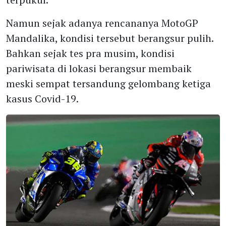
Namun sejak adanya rencananya MotoGP
Mandalika, kondisi tersebut berangsur pulih.
Bahkan sejak tes pra musim, kondisi
pariwisata di lokasi berangsur membaik
meski sempat tersandung gelombang ketiga
kasus Covid-19.