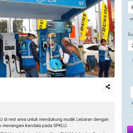
U di rest area untuk mendukung mudik Lebaran dengan
ntuk menangani kendala pada SPKLU.