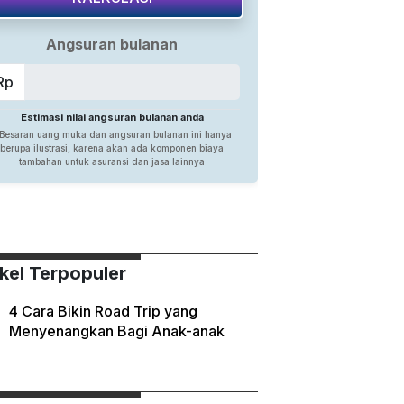
ikel Terpopuler
4 Cara Bikin Road Trip yang
Menyenangkan Bagi Anak-anak