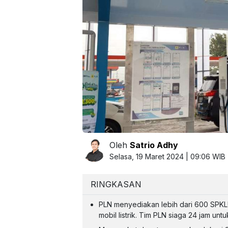
Oleh
Satrio Adhy
Selasa, 19 Maret 2024 | 09:06 WIB
RINGKASAN
PLN menyediakan lebih dari 600 SPKL
mobil listrik. Tim PLN siaga 24 jam u