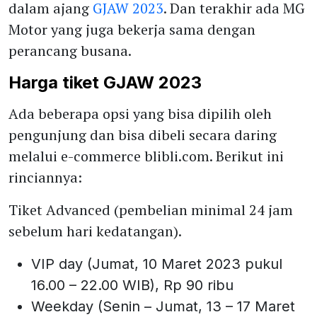
dalam ajang
GJAW 2023
. Dan terakhir ada MG
Motor yang juga bekerja sama dengan
perancang busana.
Harga tiket GJAW 2023
Ada beberapa opsi yang bisa dipilih oleh
pengunjung dan bisa dibeli secara daring
melalui e-commerce blibli.com. Berikut ini
rinciannya:
Tiket Advanced (pembelian minimal 24 jam
sebelum hari kedatangan).
VIP day (Jumat, 10 Maret 2023 pukul
16.00 – 22.00 WIB), Rp 90 ribu
Weekday (Senin – Jumat, 13 – 17 Maret