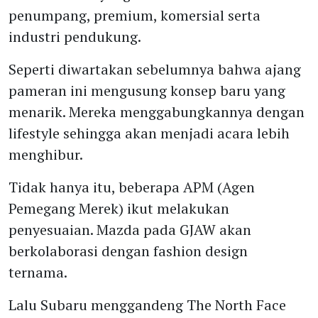
penumpang, premium, komersial serta
industri pendukung.
Seperti diwartakan sebelumnya bahwa ajang
pameran ini mengusung konsep baru yang
menarik. Mereka menggabungkannya dengan
lifestyle sehingga akan menjadi acara lebih
menghibur.
Tidak hanya itu, beberapa APM (Agen
Pemegang Merek) ikut melakukan
penyesuaian. Mazda pada GJAW akan
berkolaborasi dengan fashion design
ternama.
Lalu Subaru menggandeng The North Face