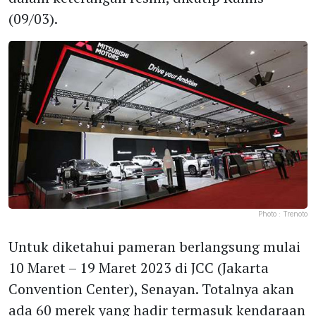
(09/03).
Photo :
Trenoto
Untuk diketahui pameran berlangsung mulai
10 Maret – 19 Maret 2023 di JCC (Jakarta
Convention Center), Senayan. Totalnya akan
ada 60 merek yang hadir termasuk kendaraan