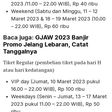
2023 /11.00 – 22.00 WIB), Rp 40 ribu
Weekend (Sabtu dan Minggu, 11 – 12
Maret 2023 & 18 – 19 Maret 2023 (10.00
– 22.00 WIB), Rp 60 ribu
Baca juga:
GJAW 2023 Banjir
Promo Jelang Lebaran, Catat
Tanggalnya
Tiket Regular (pembelian tiket pada hari H
atau hari kedatangan)
VIP day (Jumat, 10 Maret 2023 pukul
16.00 – 22.00 WIB), Rp 100 ribu
Weekdays (Senin – Jumat, 13 – 17 Maret
2023 pukul 11.00 – 22.00 WIB), Rp 50
ribu