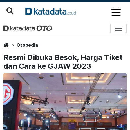
Home
Otopedia
Resmi Dibuka Besok, Harga Tiket
dan Cara ke GJAW 2023