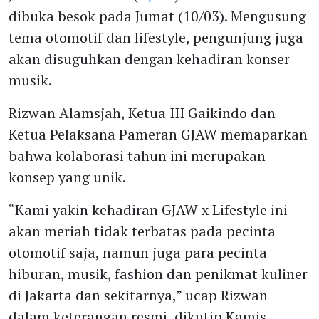
dibuka besok pada Jumat (10/03). Mengusung
tema otomotif dan lifestyle, pengunjung juga
akan disuguhkan dengan kehadiran konser
musik.
Rizwan Alamsjah, Ketua III Gaikindo dan
Ketua Pelaksana Pameran GJAW memaparkan
bahwa kolaborasi tahun ini merupakan
konsep yang unik.
“Kami yakin kehadiran GJAW x Lifestyle ini
akan meriah tidak terbatas pada pecinta
otomotif saja, namun juga para pecinta
hiburan, musik, fashion dan penikmat kuliner
di Jakarta dan sekitarnya,” ucap Rizwan
dalam keterangan resmi, dikutip Kamis