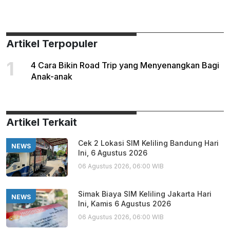
Artikel Terpopuler
1
4 Cara Bikin Road Trip yang Menyenangkan Bagi
Anak-anak
Artikel Terkait
Cek 2 Lokasi SIM Keliling Bandung Hari
NEWS
Ini, 6 Agustus 2026
06 Agustus 2026, 06:00 WIB
Simak Biaya SIM Keliling Jakarta Hari
NEWS
Ini, Kamis 6 Agustus 2026
06 Agustus 2026, 06:00 WIB