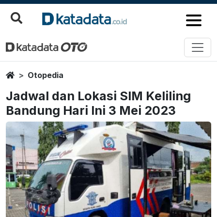
Home
Otopedia
Jadwal dan Lokasi SIM Keliling
Bandung Hari Ini 3 Mei 2023