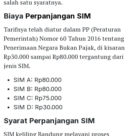
salah satu syaratnya.
Biaya
Perpanjangan SIM
Tarifnya telah diatur dalam PP (Peraturan
Pemerintah) Nomor 60 Tahun 2016 tentang
Penerimaan Negara Bukan Pajak, di kisaran
Rp30.000 sampai Rp80.000 tergantung dari
jenis SIM.
SIM A: Rp80.000
SIM B: Rp80.000
SIM C: Rp75.000
SIM D: Rp30.000
Syarat Perpanjangan SIM
SIM keliling Bandung melayani proses