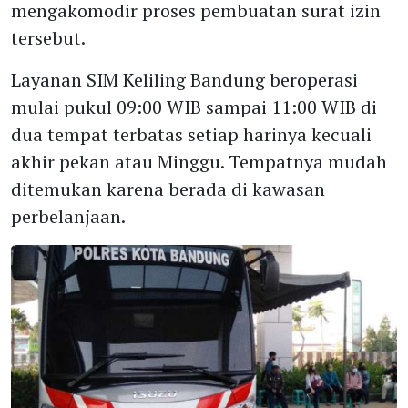
mengakomodir proses pembuatan surat izin
tersebut.
Layanan SIM Keliling Bandung beroperasi
mulai pukul 09:00 WIB sampai 11:00 WIB di
dua tempat terbatas setiap harinya kecuali
akhir pekan atau Minggu. Tempatnya mudah
ditemukan karena berada di kawasan
perbelanjaan.