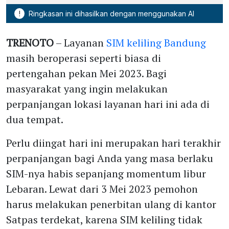
!
Ringkasan ini dihasilkan dengan menggunakan AI
TRENOTO
– Layanan
SIM keliling Bandung
masih beroperasi seperti biasa di
pertengahan pekan Mei 2023. Bagi
masyarakat yang ingin melakukan
perpanjangan lokasi layanan hari ini ada di
dua tempat.
Perlu diingat hari ini merupakan hari terakhir
perpanjangan bagi Anda yang masa berlaku
SIM-nya habis sepanjang momentum libur
Lebaran. Lewat dari 3 Mei 2023 pemohon
harus melakukan penerbitan ulang di kantor
Satpas terdekat, karena SIM keliling tidak