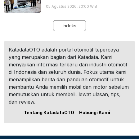
05 Agustus 2026, 20:00 WIB
Indeks
KatadataOTO adalah portal otomotif tepercaya
yang merupakan bagian dari Katadata. Kami
menyajikan informasi terbaru dari industri otomotif
di Indonesia dan seluruh dunia. Fokus utama kami
menampilkan berita dan panduan otomotif untuk
membantu Anda memilih mobil dan motor sebelum
memutuskan untuk membeli, lewat ulasan, tips,
dan review.
Tentang KatadataOTO
Hubungi Kami