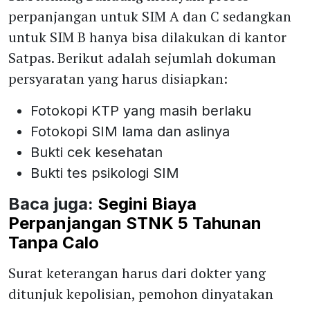
perpanjangan untuk SIM A dan C sedangkan
untuk SIM B hanya bisa dilakukan di kantor
Satpas. Berikut adalah sejumlah dokuman
persyaratan yang harus disiapkan:
Fotokopi KTP yang masih berlaku
Fotokopi SIM lama dan aslinya
Bukti cek kesehatan
Bukti tes psikologi SIM
Baca juga:
Segini Biaya
Perpanjangan STNK 5 Tahunan
Tanpa Calo
Surat keterangan harus dari dokter yang
ditunjuk kepolisian, pemohon dinyatakan