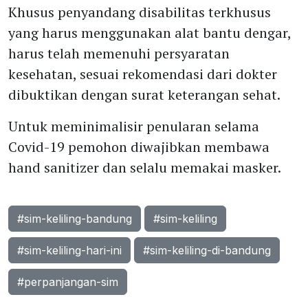
Khusus penyandang disabilitas terkhusus
yang harus menggunakan alat bantu dengar,
harus telah memenuhi persyaratan
kesehatan, sesuai rekomendasi dari dokter
dibuktikan dengan surat keterangan sehat.
Untuk meminimalisir penularan selama
Covid-19 pemohon diwajibkan membawa
hand sanitizer dan selalu memakai masker.
#sim-keliling-bandung
#sim-keliling
#sim-keliling-hari-ini
#sim-keliling-di-bandung
#perpanjangan-sim