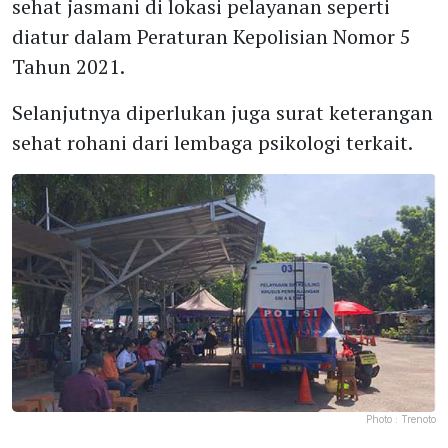
sehat jasmani di lokasi pelayanan seperti
diatur dalam Peraturan Kepolisian Nomor 5
Tahun 2021.
Selanjutnya diperlukan juga surat keterangan
sehat rohani dari lembaga psikologi terkait.
Photo :
Trenoto