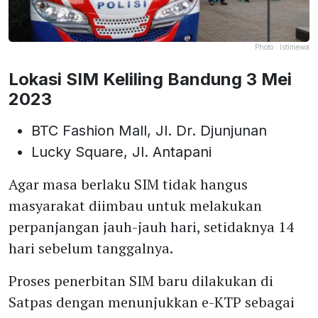
Photo :
Istimewa
Lokasi SIM Keliling Bandung 3 Mei
2023
BTC Fashion Mall, Jl. Dr. Djunjunan
Lucky Square, Jl. Antapani
Agar masa berlaku SIM tidak hangus
masyarakat diimbau untuk melakukan
perpanjangan jauh-jauh hari, setidaknya 14
hari sebelum tanggalnya.
Proses penerbitan SIM baru dilakukan di
Satpas dengan menunjukkan e-KTP sebagai