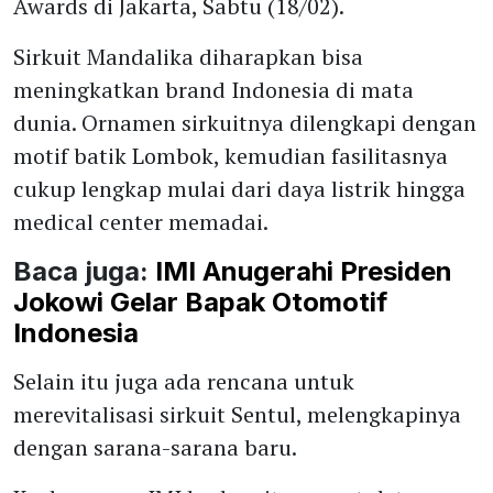
Awards di Jakarta, Sabtu (18/02).
Sirkuit Mandalika diharapkan bisa
meningkatkan brand Indonesia di mata
dunia. Ornamen sirkuitnya dilengkapi dengan
motif batik Lombok, kemudian fasilitasnya
cukup lengkap mulai dari daya listrik hingga
medical center memadai.
Baca juga:
IMI Anugerahi Presiden
Jokowi Gelar Bapak Otomotif
Indonesia
Selain itu juga ada rencana untuk
merevitalisasi sirkuit Sentul, melengkapinya
dengan sarana-sarana baru.