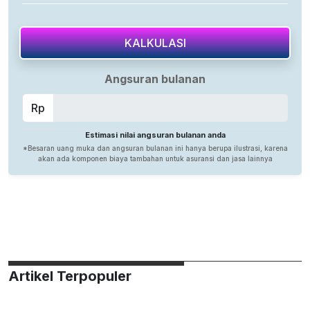
Artikel Terpopuler