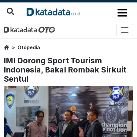
Home
Otopedia
IMI Dorong Sport Tourism
Indonesia, Bakal Rombak Sirkuit
Sentul