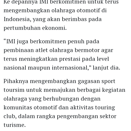
Ke depannya IMI berkomitmen untuk terus
mengembangkan olahraga otomotif di
Indonesia, yang akan berimbas pada
pertumbuhan ekonomi.
“IMI juga berkomitmen penuh pada
pembinaan atlet olahraga bermotor agar
terus meningkatkan prestasi pada level
nasional maupun internasional,” lanjut dia.
Pihaknya mengembangkan gagasan sport
toursim untuk memajukan berbagai kegiatan
olahraga yang berhubungan dengan
komunitas otomotif dan aktivitas touring
club, dalam rangka pengembangan sektor
turisme.