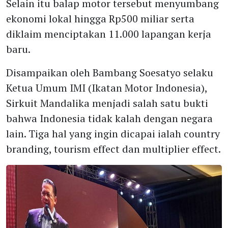
Selain itu balap motor tersebut menyumbang
ekonomi lokal hingga Rp500 miliar serta
diklaim menciptakan 11.000 lapangan kerja
baru.
Disampaikan oleh Bambang Soesatyo selaku
Ketua Umum IMI (Ikatan Motor Indonesia),
Sirkuit Mandalika menjadi salah satu bukti
bahwa Indonesia tidak kalah dengan negara
lain. Tiga hal yang ingin dicapai ialah country
branding, tourism effect dan multiplier effect.