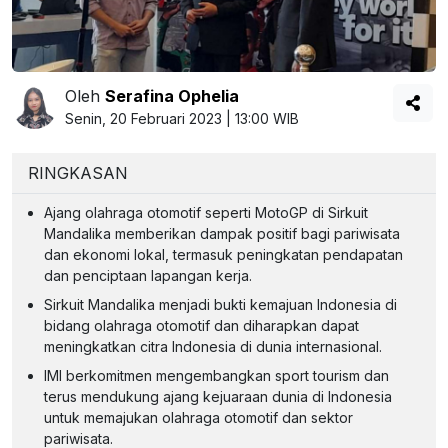
Oleh
Serafina Ophelia
Senin, 20 Februari 2023 | 13:00 WIB
RINGKASAN
Ajang olahraga otomotif seperti MotoGP di Sirkuit
Mandalika memberikan dampak positif bagi pariwisata
dan ekonomi lokal, termasuk peningkatan pendapatan
dan penciptaan lapangan kerja.
Sirkuit Mandalika menjadi bukti kemajuan Indonesia di
bidang olahraga otomotif dan diharapkan dapat
meningkatkan citra Indonesia di dunia internasional.
IMI berkomitmen mengembangkan sport tourism dan
terus mendukung ajang kejuaraan dunia di Indonesia
untuk memajukan olahraga otomotif dan sektor
pariwisata.