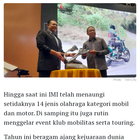
Photo :
TrenOto
Hingga saat ini IMI telah menaungi
setidaknya 14 jenis olahraga kategori mobil
dan motor. Di samping itu juga rutin
menggelar event klub mobilitas serta touring.
Tahun ini beragam ajang kejuaraan dunia