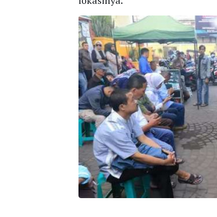
lokasinya.