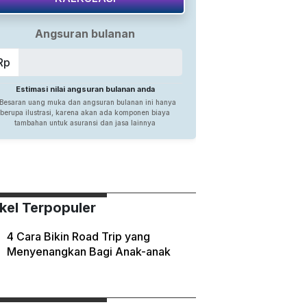
ikel Terpopuler
4 Cara Bikin Road Trip yang
Menyenangkan Bagi Anak-anak