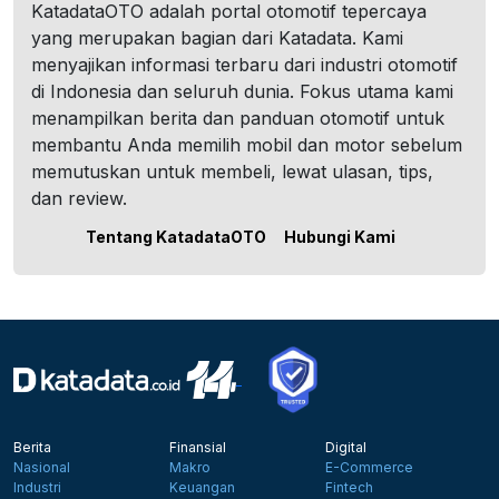
KatadataOTO adalah portal otomotif tepercaya
yang merupakan bagian dari Katadata. Kami
menyajikan informasi terbaru dari industri otomotif
di Indonesia dan seluruh dunia. Fokus utama kami
menampilkan berita dan panduan otomotif untuk
membantu Anda memilih mobil dan motor sebelum
memutuskan untuk membeli, lewat ulasan, tips,
dan review.
Tentang KatadataOTO
Hubungi Kami
Berita
Finansial
Digital
Nasional
Makro
E-Commerce
Industri
Keuangan
Fintech