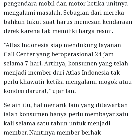
pengendara mobil dan motor ketika unitnya
mengalami masalah. Sebagian dari mereka
bahkan takut saat harus memesan kendaraan
derek karena tak memiliki harga resmi.
"Atlas Indonesia siap mendukung layanan
Call Center yang beroperasional 24 jam
selama 7 hari. Artinya, konsumen yang telah
menjadi member dari Atlas Indonesia tak
perlu khawatir ketika mengalami mogok atau
kondisi darurat," ujar Ian.
Selain itu, hal menarik lain yang ditawarkan
ialah konsumen hanya perlu membayar satu
kali selama satu tahun untuk menjadi
member. Nantinya member berhak