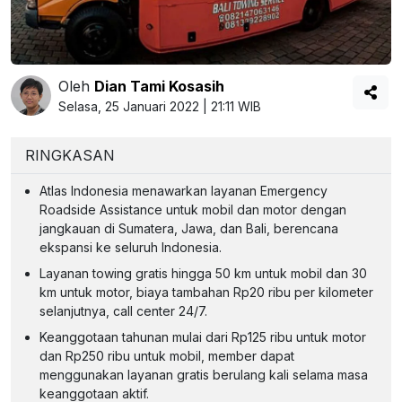
Oleh
Dian Tami Kosasih
Selasa, 25 Januari 2022 | 21:11 WIB
RINGKASAN
Atlas Indonesia menawarkan layanan Emergency
Roadside Assistance untuk mobil dan motor dengan
jangkauan di Sumatera, Jawa, dan Bali, berencana
ekspansi ke seluruh Indonesia.
Layanan towing gratis hingga 50 km untuk mobil dan 30
km untuk motor, biaya tambahan Rp20 ribu per kilometer
selanjutnya, call center 24/7.
Keanggotaan tahunan mulai dari Rp125 ribu untuk motor
dan Rp250 ribu untuk mobil, member dapat
menggunakan layanan gratis berulang kali selama masa
keanggotaan aktif.