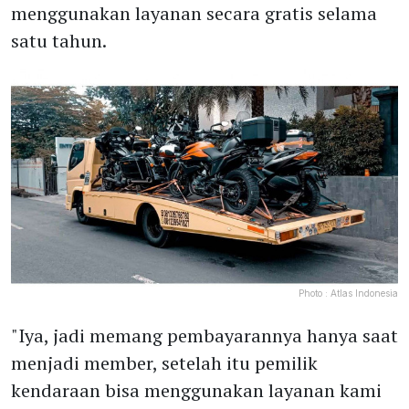
menggunakan layanan secara gratis selama
satu tahun.
Photo :
Atlas Indonesia
"Iya, jadi memang pembayarannya hanya saat
menjadi member, setelah itu pemilik
kendaraan bisa menggunakan layanan kami