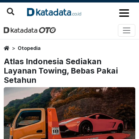
Home
Otopedia
Atlas Indonesia Sediakan
Layanan Towing, Bebas Pakai
Setahun