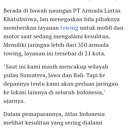
Berada di bawah naungan PT Armada Lintas
Khatulistiwa, Ian menegaskan bila pihaknya
memberikan layanan
towing
untuk mobil dan
motor saat sedang mengalami kesulitan.
Memiliki jaringan lebih dari 350 armada
towing, layanan ini tersebar di 21 kota.
"Saat ini kami masih mencakup wilayah
pulau Sumatera, Jawa dan Bali. Tapi ke
depannya tentu kami akan perluas jaringan
ke lokasi lainnya di seluruh Indonesia,"
ujarnya.
Dalam pemaparannya, Atlas Indonesia
melihat kesulitan yang sering dialami