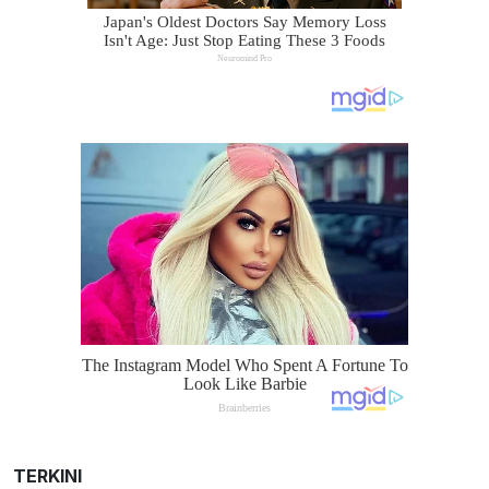
TERKINI