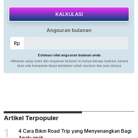
Artikel Terpopuler
1
4 Cara Bikin Road Trip yang Menyenangkan Bagi
Anak-anak