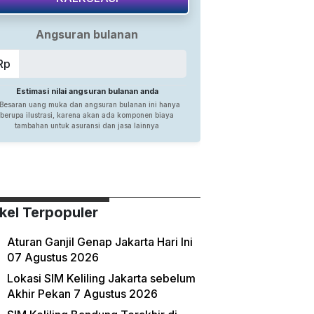
ikel Terpopuler
Aturan Ganjil Genap Jakarta Hari Ini
07 Agustus 2026
Lokasi SIM Keliling Jakarta sebelum
Akhir Pekan 7 Agustus 2026