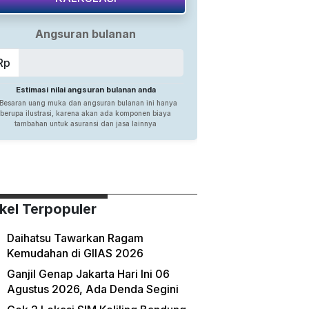
ikel Terpopuler
Daihatsu Tawarkan Ragam
Kemudahan di GIIAS 2026
Ganjil Genap Jakarta Hari Ini 06
Agustus 2026, Ada Denda Segini