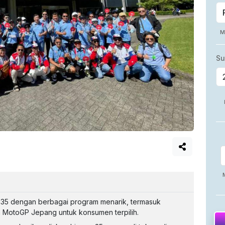
e-35 dengan berbagai program menarik, termasuk
 MotoGP Jepang untuk konsumen terpilih.