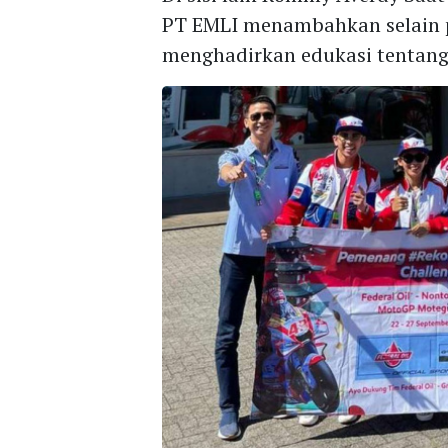
PT EMLI menambahkan selain p
menghadirkan edukasi tentang