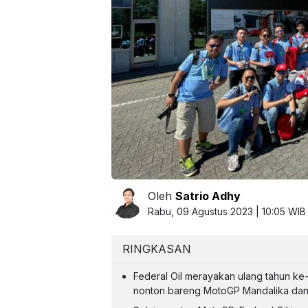
Oleh
Satrio Adhy
Rabu, 09 Agustus 2023 | 10:05 WIB
RINGKASAN
Federal Oil merayakan ulang tahun k
nonton bareng MotoGP Mandalika dan