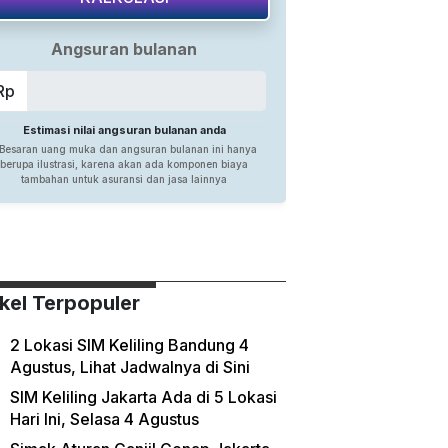
ikel Terpopuler
2 Lokasi SIM Keliling Bandung 4
Agustus, Lihat Jadwalnya di Sini
SIM Keliling Jakarta Ada di 5 Lokasi
Hari Ini, Selasa 4 Agustus