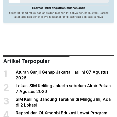
Artikel Terpopuler
1
Aturan Ganjil Genap Jakarta Hari Ini 07 Agustus
2026
2
Lokasi SIM Keliling Jakarta sebelum Akhir Pekan
7 Agustus 2026
3
SIM Keliling Bandung Terakhir di Minggu Ini, Ada
di 2 Lokasi
4
Repsol dan OLXmobbi Edukasi Lewat Program