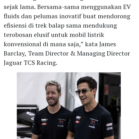
sejak lama. Bersama-sama menggunakan EV
fluids dan pelumas inovatif buat mendorong
efisiensi di trek balap sama mendukung
terobosan elusif untuk mobil listrik
konvensional di mana saja,” kata James
Barclay, Team Director & Managing Director
Jaguar TCS Racing.