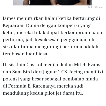
Photo :
Castrol
James menuturkan kalau ketika bertarung di
Kejuaraan Dunia dengan kompetisi yang
ketat, mereka tidak dapat berkompromi pada
performa, jadi kesuksesan penggunaan oli
sirkular tanpa mengurangi performa adalah
terobosan luar biasa.
Di sisi lain Castrol menilai kalau Mitch Evans
dan Sam Bird dari Jaguar TCS Racing memiliki
potensi yang besar sebagai pembalap muda
di Formula E. Karenanya mereka sudi
mendukung kedua pilot jet darat itu.