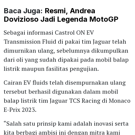
Baca Juga:
Resmi, Andrea
Dovizioso Jadi Legenda MotoGP
Sebagai informasi Castrol ON EV
Transmission Fluid di pakai tim Jaguar telah
dimurnikan ulang, sebelumnya dikumpulkan
dari oli yang sudah dipakai pada mobil balap
listrik maupun fasilitas pengujian.
Cairan EV fluids telah disempurnakan ulang
tersebut berhasil digunakan dalam mobil
balap listrik tim Jaguar TCS Racing di Monaco
E-Prix 2023.
“Salah satu prinsip kami adalah inovasi serta
kita berbagi ambisi ini dengan mitra kami