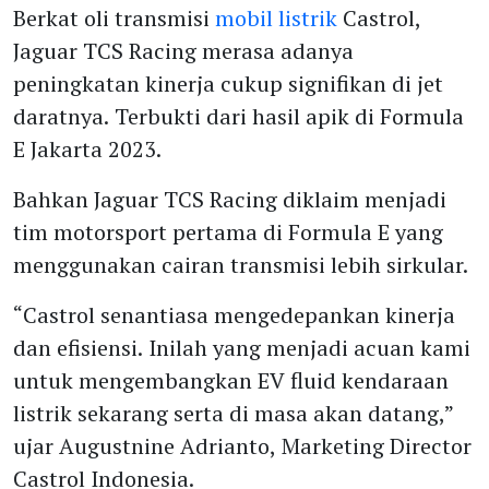
Berkat oli transmisi
mobil listrik
Castrol,
Jaguar TCS Racing merasa adanya
peningkatan kinerja cukup signifikan di jet
daratnya. Terbukti dari hasil apik di Formula
E Jakarta 2023.
Bahkan Jaguar TCS Racing diklaim menjadi
tim motorsport pertama di Formula E yang
menggunakan cairan transmisi lebih sirkular.
“Castrol senantiasa mengedepankan kinerja
dan efisiensi. Inilah yang menjadi acuan kami
untuk mengembangkan EV fluid kendaraan
listrik sekarang serta di masa akan datang,”
ujar Augustnine Adrianto, Marketing Director
Castrol Indonesia.