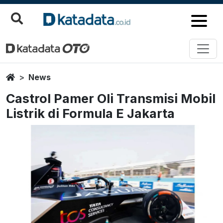
Home
News
Castrol Pamer Oli Transmisi Mobil
Listrik di Formula E Jakarta