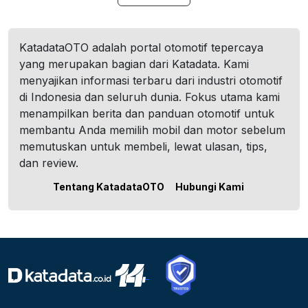
KatadataOTO adalah portal otomotif tepercaya
yang merupakan bagian dari Katadata. Kami
menyajikan informasi terbaru dari industri otomotif
di Indonesia dan seluruh dunia. Fokus utama kami
menampilkan berita dan panduan otomotif untuk
membantu Anda memilih mobil dan motor sebelum
memutuskan untuk membeli, lewat ulasan, tips,
dan review.
Tentang KatadataOTO
Hubungi Kami