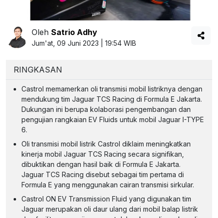
Oleh
Satrio Adhy
Jum'at, 09 Juni 2023 | 19:54 WIB
RINGKASAN
Castrol memamerkan oli transmisi mobil listriknya dengan
mendukung tim Jaguar TCS Racing di Formula E Jakarta.
Dukungan ini berupa kolaborasi pengembangan dan
pengujian rangkaian EV Fluids untuk mobil Jaguar I-TYPE
6.
Oli transmisi mobil listrik Castrol diklaim meningkatkan
kinerja mobil Jaguar TCS Racing secara signifikan,
dibuktikan dengan hasil baik di Formula E Jakarta.
Jaguar TCS Racing disebut sebagai tim pertama di
Formula E yang menggunakan cairan transmisi sirkular.
Castrol ON EV Transmission Fluid yang digunakan tim
Jaguar merupakan oli daur ulang dari mobil balap listrik