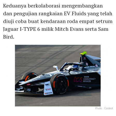
Keduanya berkolaborasi mengembangkan
dan pengujian rangkaian EV Fluids yang telah
diuji coba buat kendaraan roda empat setrum
Jaguar I-TYPE 6 milik Mitch Evans serta Sam
Bird.
Photo :
Castrol