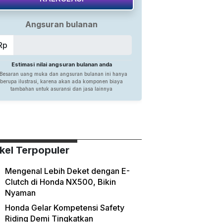
ikel Terpopuler
Mengenal Lebih Deket dengan E-
Clutch di Honda NX500, Bikin
Nyaman
Honda Gelar Kompetensi Safety
Riding Demi Tingkatkan