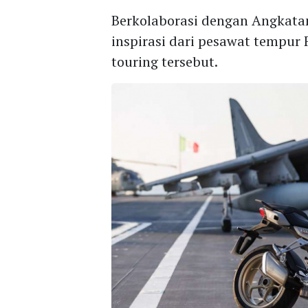
Berkolaborasi dengan Angkatan
inspirasi dari pesawat tempu
touring tersebut.