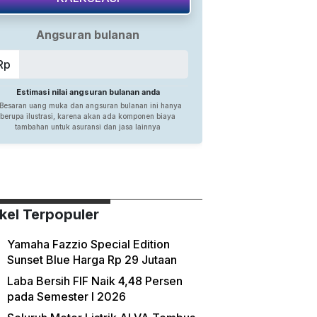
ikel Terpopuler
Yamaha Fazzio Special Edition
Sunset Blue Harga Rp 29 Jutaan
Laba Bersih FIF Naik 4,48 Persen
pada Semester I 2026