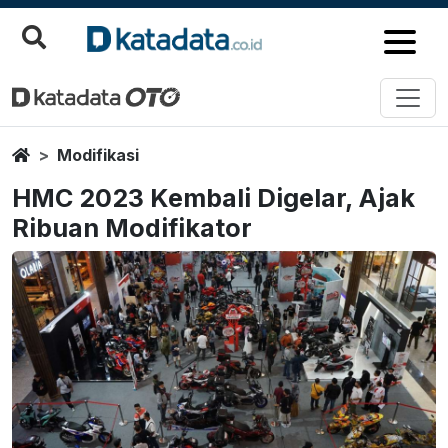
Home
Modifikasi
HMC 2023 Kembali Digelar, Ajak
Ribuan Modifikator