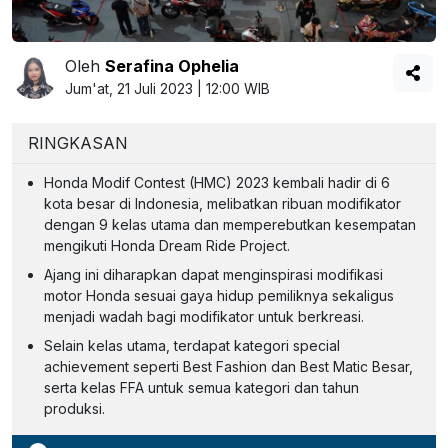
Oleh
Serafina Ophelia
Jum'at, 21 Juli 2023 | 12:00 WIB
RINGKASAN
Honda Modif Contest (HMC) 2023 kembali hadir di 6
kota besar di Indonesia, melibatkan ribuan modifikator
dengan 9 kelas utama dan memperebutkan kesempatan
mengikuti Honda Dream Ride Project.
Ajang ini diharapkan dapat menginspirasi modifikasi
motor Honda sesuai gaya hidup pemiliknya sekaligus
menjadi wadah bagi modifikator untuk berkreasi.
Selain kelas utama, terdapat kategori special
achievement seperti Best Fashion dan Best Matic Besar,
serta kelas FFA untuk semua kategori dan tahun
produksi.