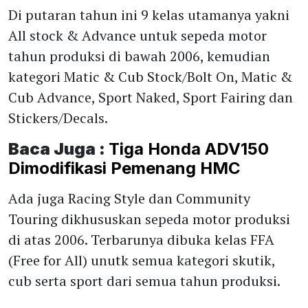
Di putaran tahun ini 9 kelas utamanya yakni
All stock & Advance untuk sepeda motor
tahun produksi di bawah 2006, kemudian
kategori Matic & Cub Stock/Bolt On, Matic &
Cub Advance, Sport Naked, Sport Fairing dan
Stickers/Decals.
Baca Juga :
Tiga Honda ADV150
Dimodifikasi Pemenang HMC
Ada juga Racing Style dan Community
Touring dikhususkan sepeda motor produksi
di atas 2006. Terbarunya dibuka kelas FFA
(Free for All) unutk semua kategori skutik,
cub serta sport dari semua tahun produksi.