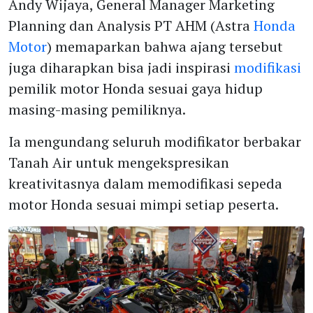
Andy Wijaya, General Manager Marketing
Planning dan Analysis PT AHM (Astra
Honda
Motor
) memaparkan bahwa ajang tersebut
juga diharapkan bisa jadi inspirasi
modifikasi
pemilik motor Honda sesuai gaya hidup
masing-masing pemiliknya.
Ia mengundang seluruh modifikator berbakar
Tanah Air untuk mengekspresikan
kreativitasnya dalam memodifikasi sepeda
motor Honda sesuai mimpi setiap peserta.