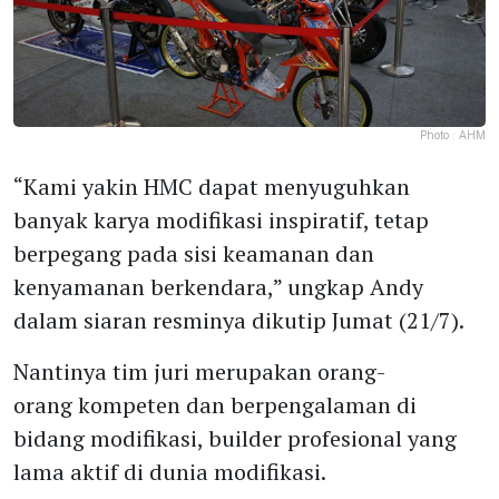
Photo :
AHM
“Kami yakin HMC dapat menyuguhkan
banyak karya modifikasi inspiratif, tetap
berpegang pada sisi keamanan dan
kenyamanan berkendara,” ungkap Andy
dalam siaran resminya dikutip Jumat (21/7).
Nantinya tim juri merupakan orang-
orang kompeten dan berpengalaman di
bidang modifikasi, builder profesional yang
lama aktif di dunia modifikasi.