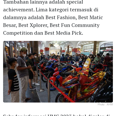
Tambahan lainnya adalah special
achievement. Lima kategori termasuk di
dalamnya adalah Best Fashion, Best Matic
Besar, Best Xplorer, Best Fun Community
Competition dan Best Media Pick.
Photo :
AHM