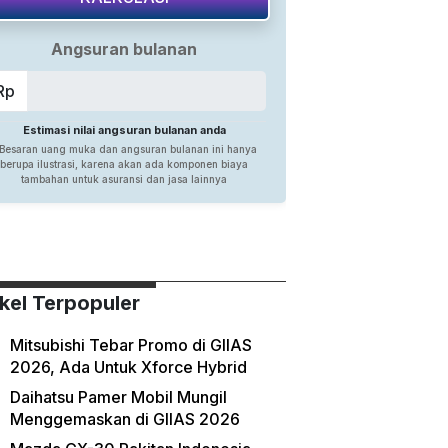
ikel Terpopuler
Mitsubishi Tebar Promo di GIIAS
2026, Ada Untuk Xforce Hybrid
Daihatsu Pamer Mobil Mungil
Menggemaskan di GIIAS 2026