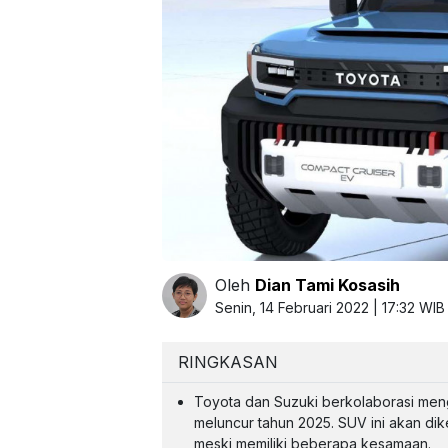
Oleh
Dian Tami Kosasih
Senin, 14 Februari 2022 | 17:32 WIB
RINGKASAN
Toyota dan Suzuki berkolaborasi men
meluncur tahun 2025. SUV ini akan d
meski memiliki beberapa kesamaan.